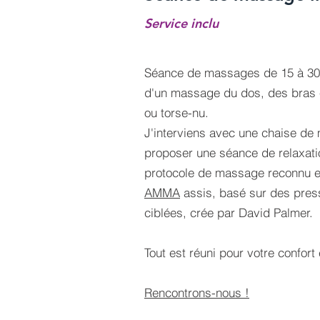
Service
inclu
Séance de massages de 15 à 30 m
d'un massage du dos, des bras e
ou torse-nu.
J'interviens avec une chaise de
proposer une séance de relaxatio
protocole de massage reconnu 
AMMA
assis, basé sur des pres
ciblées, crée par David Palmer.
Tout est réuni pour votre confort 
Rencontrons-nous !