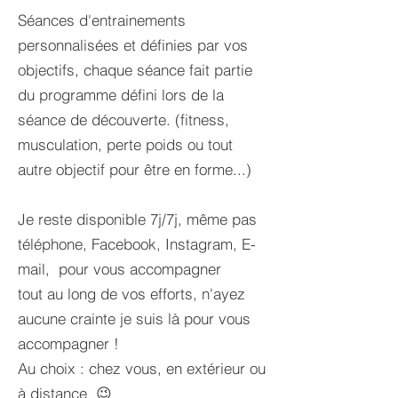
Séances d'entrainements
personnalisées et définies par vos
objectifs, chaque séance fait partie
du programme défini lors de la
séance de découverte. (fitness,
musculation, perte poids ou tout
autre objectif pour être en forme...)
Je reste disponible 7j/7j, même pas
téléphone, Facebook, Instagram, E-
mail, pour vous accompagner
tout au long de vos efforts, n'ayez
aucune crainte je suis là pour vous
accompagner !
Au choix : chez vous, en extérieur ou
à distance 😉